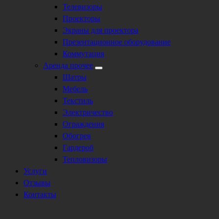
Телевизоры
Проекторы
Экраны для проектора
Презентационное оборудование
Коммутация
Аренда прочее
Шатры
Мебель
Текстиль
Электричество
Ограждения
Обогрев
Гардероб
Тепловизоры
Услуги
Отзывы
Контакты