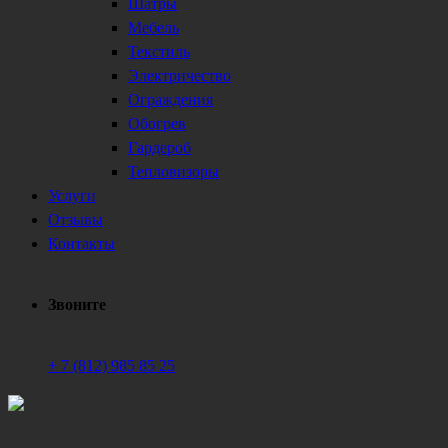
Шатры
Мебель
Текстиль
Электричество
Ограждения
Обогрев
Гардероб
Тепловизоры
Услуги
Отзывы
Контакты
Звоните
+ 7 (812) 985 85 25
Техническое обеспечение мероприятий