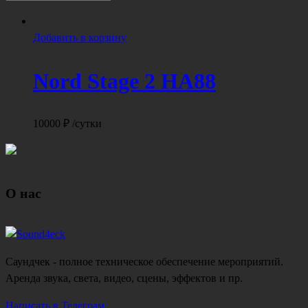
Добавить в корзину
Nord Stage 2 HA88
10000
₽
/сутки
О нас
Саундчек - полное техническое обеспечение мероприятий.
Аренда звука, света, видео, сцены, эффектов и пр.
Написать в Телеграм