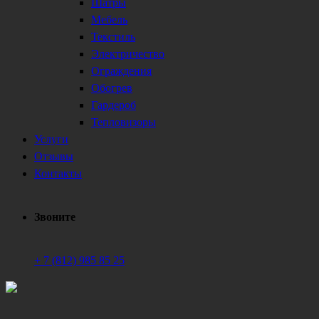
Шатры
Мебель
Текстиль
Электричество
Ограждения
Обогрев
Гардероб
Тепловизоры
Услуги
Отзывы
Контакты
Звоните
+ 7 (812) 985 85 25
Техническое обеспечение мероприятий