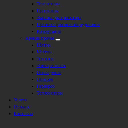
Телевизоры
Проекторы
Экраны для проектора
Презентационное оборудование
Коммутация
Аренда прочее
Шатры
Мебель
Текстиль
Электричество
Ограждения
Обогрев
Гардероб
Тепловизоры
Услуги
Отзывы
Контакты