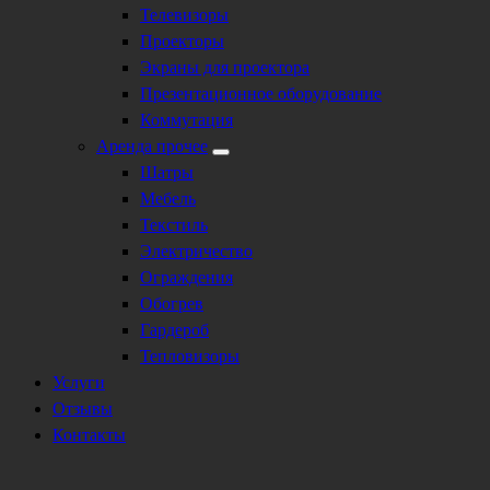
Телевизоры
Проекторы
Экраны для проектора
Презентационное оборудование
Коммутация
Аренда прочее
Шатры
Мебель
Текстиль
Электричество
Ограждения
Обогрев
Гардероб
Тепловизоры
Услуги
Отзывы
Контакты