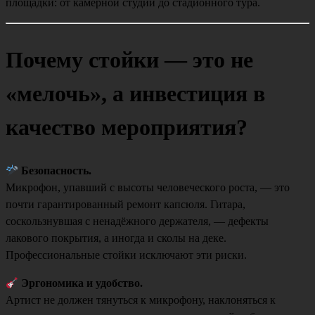
площадки: от камерной студии до стадионного тура.
Почему стойки — это не
«мелочь», а инвестиция в
качество мероприятия?
Безопасность.
Микрофон, упавший с высоты человеческого роста, — это
почти гарантированный ремонт капсюля. Гитара,
соскользнувшая с ненадёжного держателя, — дефекты
лакового покрытия, а иногда и сколы на деке.
Профессиональные стойки исключают эти риски.
Эргономика и удобство.
Артист не должен тянуться к микрофону, наклоняться к