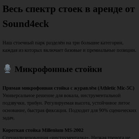
Весь спектр стоек в аренде от
Sound4eck
Наш стоечный парк разделён на три большие категории,
каждая из которых включает базовые и премиальные позиции.
Микрофонные стойки
Прямая микрофонная стойка с журавлём (Athletic Mic-5C)
Универсальное решение для вокала, инструментальной
подзвучки, трибун. Регулируемая высота, устойчивое литое
основание, быстрая фиксация. Подходит для 90% сценических
задач.
Короткая стойка Millenium MS-2002
Специализированная «инструменталка». Низкая тренога не