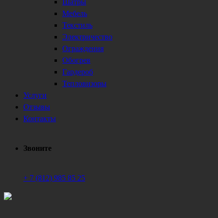
Шатры
Мебель
Текстиль
Электричество
Ограждения
Обогрев
Гардероб
Тепловизоры
Услуги
Отзывы
Контакты
Звоните
+ 7 (812) 985 85 25
Техническое обеспечение мероприятий