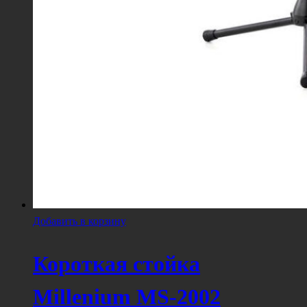
Добавить в корзину
Короткая стойка
Millenium MS-2002