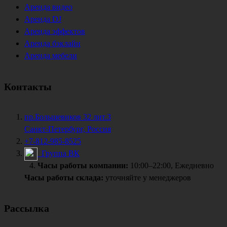
Аренда видео
Аренда DJ
Аренда эффектов
Аренда бэклайн
Аренда мебели
Контакты
пр.Большевиков 32 лит.З
Санкт-Петербург, Россия
+7-812-985-8525
Группа ВК
Часы работы компании:
10:00–22:00, Ежедневно
Часы работы склада:
уточняйте у менеджеров
Рассылка