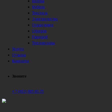
Шатры
Мебель
Текстиль
Электричество
Ограждения
Обогрев
Гардероб
Тепловизоры
Услуги
Отзывы
Контакты
Звоните
+ 7 (812) 985 85 25
Техническое обеспечение мероприятий