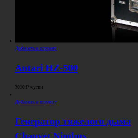
Добавить в корзину
Antari HZ-500
3000
₽
/сутки
Добавить в корзину
Генератор тяжелого дыма
Chauvet Nimbus