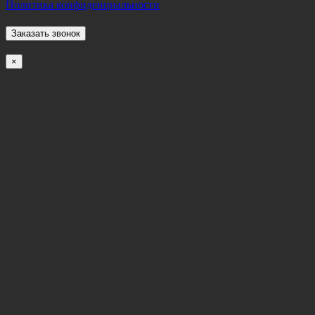
Политика конфиденциальности
×