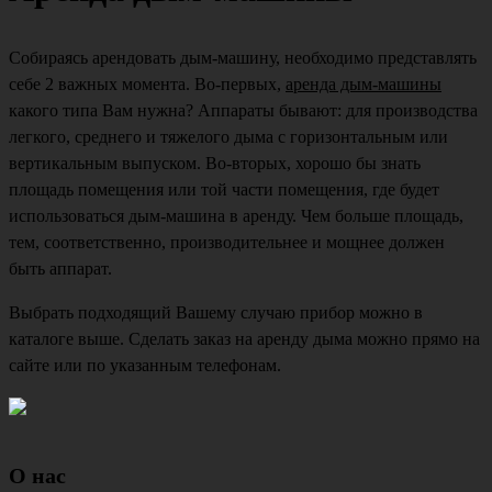
Собираясь арендовать дым-машину, необходимо представлять
себе 2 важных момента. Во-первых,
аренда дым-машины
какого типа Вам нужна? Аппараты бывают: для производства
легкого, среднего и тяжелого дыма с горизонтальным или
вертикальным выпуском. Во-вторых, хорошо бы знать
площадь помещения или той части помещения, где будет
использоваться дым-машина в аренду. Чем больше площадь,
тем, соответственно, производительнее и мощнее должен
быть аппарат.
Выбрать подходящий Вашему случаю прибор можно в
каталоге выше. Сделать заказ на аренду дыма можно прямо на
сайте или по указанным телефонам.
О нас