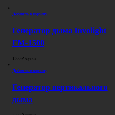
Добавить в корзину
Генератор дыма Involight
FM-1500
1500
₽
/сутки
Добавить в корзину
Генератор вертикального
дыма