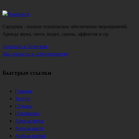
Саундчек - полное техническое обеспечение мероприятий.
Аренда звука, света, видео, сцены, эффектов и пр.
Написать в Телеграм
Мы открыты к сотрудничеству
Быстрые ссылки
Главная
Услуги
Отзывы
Портфолио
Аренда звука
Аренда света
Аренда сцены