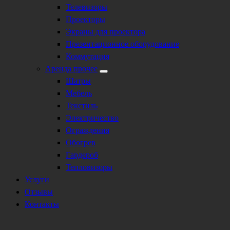
Телевизоры
Проекторы
Экраны для проектора
Презентационное оборудование
Коммутация
Аренда прочее
Шатры
Мебель
Текстиль
Электричество
Ограждения
Обогрев
Гардероб
Тепловизоры
Услуги
Отзывы
Контакты