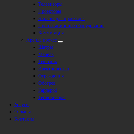
Телевизоры
Проекторы
Экраны для проектора
Презентационное оборудование
Коммутация
Аренда прочее
Шатры
Мебель
Текстиль
Электричество
Ограждения
Обогрев
Гардероб
Тепловизоры
Услуги
Отзывы
Контакты