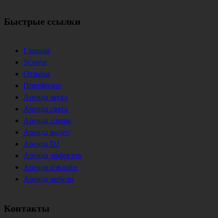
Быстрые ссылки
Главная
Услуги
Отзывы
Портфолио
Аренда звука
Аренда света
Аренда сцены
Аренда видео
Аренда DJ
Аренда эффектов
Аренда бэклайн
Аренда мебели
Контакты