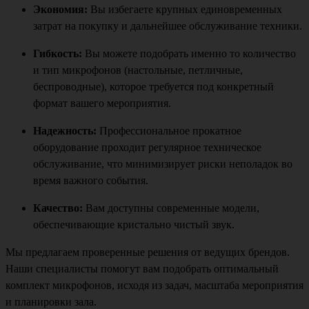
Экономия:
Вы избегаете крупных единовременных
затрат на покупку и дальнейшее обслуживание техники.
Гибкость:
Вы можете подобрать именно то количество
и тип микрофонов (настольные, петличные,
беспроводные), которое требуется под конкретный
формат вашего мероприятия.
Надежность:
Профессиональное прокатное
оборудование проходит регулярное техническое
обслуживание, что минимизирует риски неполадок во
время важного события.
Качество:
Вам доступны современные модели,
обеспечивающие кристально чистый звук.
Мы предлагаем проверенные решения от ведущих брендов.
Наши специалисты помогут вам подобрать оптимальный
комплект микрофонов, исходя из задач, масштаба мероприятия
и планировки зала.