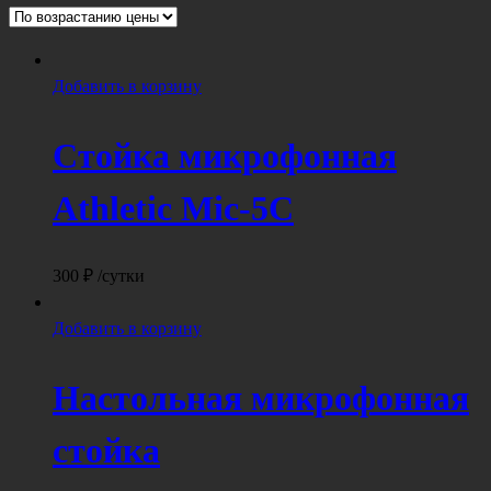
возрастанию
Добавить в корзину
Стойка микрофонная
Athletic Mic-5C
300
₽
/сутки
Добавить в корзину
Настольная микрофонная
стойка