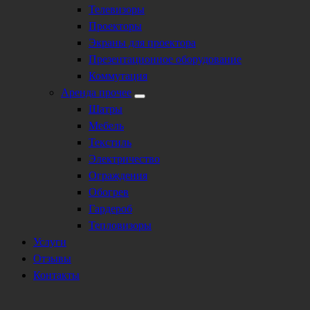
Телевизоры
Проекторы
Экраны для проектора
Презентационное оборудование
Коммутация
Аренда прочее
Шатры
Мебель
Текстиль
Электричество
Ограждения
Обогрев
Гардероб
Тепловизоры
Услуги
Отзывы
Контакты