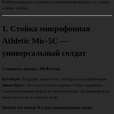
Разберем каждую позицию и поможем вам выбрать ту самую
«свою» стойку.
1. Стойка микрофонная
Athletic Mic-5C —
универсальный солдат
Стоимость аренды: 300 ₽/сутки
Кто берет:
Ведущие, вокалисты, спикеры на конференциях.
Зачем брать:
Это классическая прямая стойка-«журавль».
Самая популярная модель на мероприятиях, где микрофон не
лежит на столе, а стоит на полу.
Почему это выбор №1 для универсальных задач: