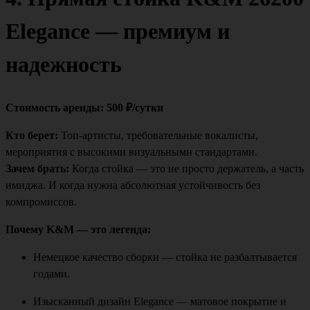
Elegance — премиум и
надежность
Стоимость аренды: 500 ₽/сутки
Кто берет:
Топ-артисты, требовательные вокалисты,
мероприятия с высокими визуальными стандартами.
Зачем брать:
Когда стойка — это не просто держатель, а часть
имиджа. И когда нужна абсолютная устойчивость без
компромиссов.
Почему K&M — это легенда:
Немецкое качество сборки — стойка не разбалтывается
годами.
Изысканный дизайн Elegance — матовое покрытие и