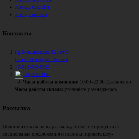
Аренда бэклайн
Аренда мебели
Контакты
пр.Большевиков 32 лит.З
Санкт-Петербург, Россия
+7-812-985-8525
Группа ВК
Часы работы компании:
10:00–22:00, Ежедневно
Часы работы склада:
уточняйте у менеджеров
Рассылка
Подпишитесь на нашу рассылку, чтобы не пропустить
специальные предложения и новинки проката шоу-