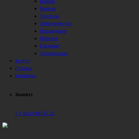
Шатры
Мебель
Текстиль
Электричество
Ограждения
Обогрев
Гардероб
Тепловизоры
Услуги
Отзывы
Контакты
Звоните
+ 7 (812) 985 85 25
Техническое обеспечение мероприятий