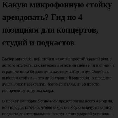
Какую микрофонную стойку
арендовать? Гид по 4
позициям для концертов,
студий и подкастов
Выбор микрофонной стойки кажется простой задачей ровно
до того момента, как вы оказываетесь на сцене или в студии с
ограниченным бюджетом и жестким таймингом. Ошибка с
выбором стойки — это либо упавший микрофон в середине
дубля, либо перекрытый обзор зрителям, либо просто
испорченная эстетика кадра.
В прокатном парке
Sound4eck
представлены всего 4 модели,
но этого достаточно, чтобы закрыть любую задачу: от записи
подкаста до фестивального выступления ударной установки.