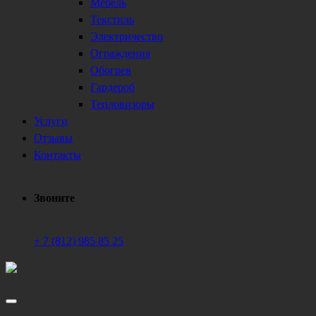
Мебель
Текстиль
Электричество
Ограждения
Обогрев
Гардероб
Тепловизоры
Услуги
Отзывы
Контакты
Звоните
+ 7 (812) 985 85 25
Техническое обеспечение мероприятий