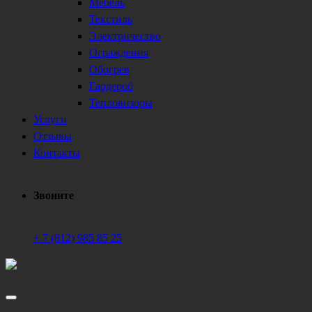
Мебель
Текстиль
Электричество
Ограждения
Обогрев
Гардероб
Тепловизоры
Услуги
Отзывы
Контакты
Звоните
+ 7 (812) 985 85 25
Техническое обеспечение мероприятий