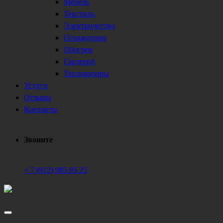
Мебель
Текстиль
Электричество
Ограждения
Обогрев
Гардероб
Тепловизоры
Услуги
Отзывы
Контакты
Звоните
+ 7 (812) 985 85 25
Техническое обеспечение мероприятий