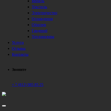
Мебель
Текстиль
Электричество
Ограждения
Обогрев
Гардероб
Тепловизоры
Услуги
Отзывы
Контакты
Звоните
+ 7 (812) 985 85 25
Техническое обеспечение мероприятий