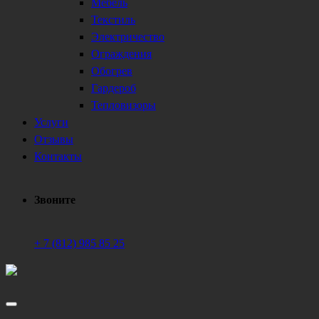
Мебель
Текстиль
Электричество
Ограждения
Обогрев
Гардероб
Тепловизоры
Услуги
Отзывы
Контакты
Звоните
+ 7 (812) 985 85 25
Техническое обеспечение мероприятий