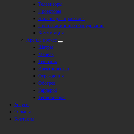
Телевизоры
Проекторы
Экраны для проектора
Презентационное оборудование
Коммутация
Аренда прочее
Шатры
Мебель
Текстиль
Электричество
Ограждения
Обогрев
Гардероб
Тепловизоры
Услуги
Отзывы
Контакты