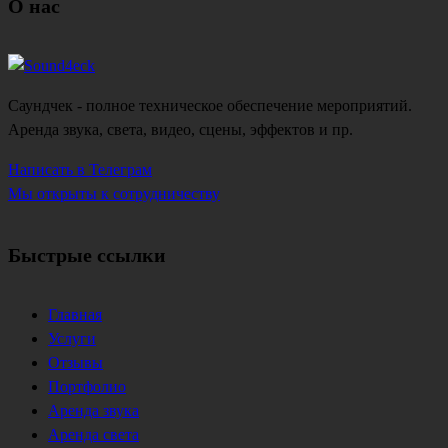
О нас
Саундчек - полное техническое обеспечение мероприятий.
Аренда звука, света, видео, сцены, эффектов и пр.
Написать в Телеграм
Мы открыты к сотрудничеству
Быстрые ссылки
Главная
Услуги
Отзывы
Портфолио
Аренда звука
Аренда света