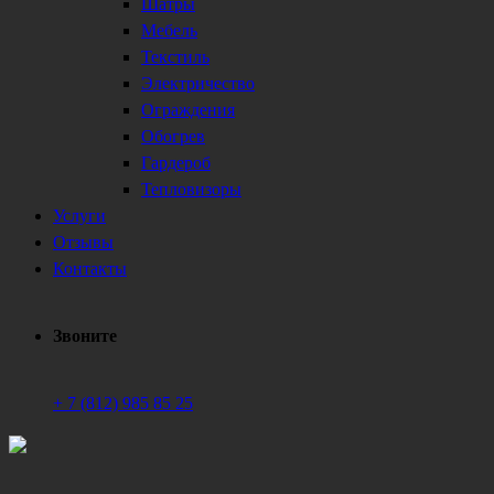
Шатры
Мебель
Текстиль
Электричество
Ограждения
Обогрев
Гардероб
Тепловизоры
Услуги
Отзывы
Контакты
Звоните
+ 7 (812) 985 85 25
Техническое обеспечение мероприятий