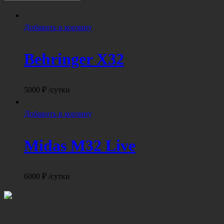
Добавить в корзину
Behringer X32
5000
₽
/сутки
Добавить в корзину
Midas M32 Live
6000
₽
/сутки