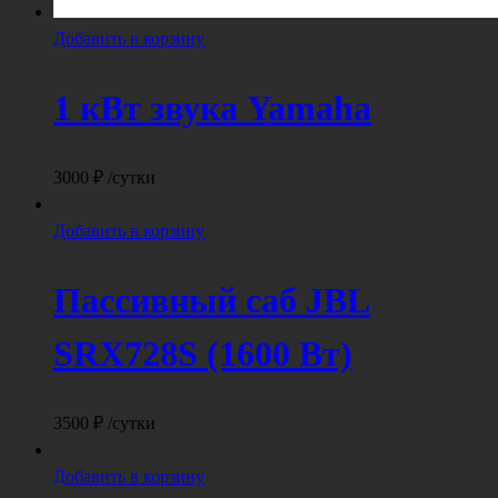
Добавить в корзину
1 кВт звука Yamaha
3000
₽
/сутки
Добавить в корзину
Пассивный саб JBL
SRX728S (1600 Вт)
3500
₽
/сутки
Добавить в корзину