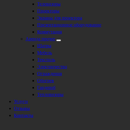
Телевизоры
Проекторы
Экраны для проектора
Презентационное оборудование
Коммутация
Аренда прочее
Шатры
Мебель
Текстиль
Электричество
Ограждения
Обогрев
Гардероб
Тепловизоры
Услуги
Отзывы
Контакты