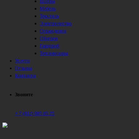
Шатры
Мебель
Текстиль
Электричество
Ограждения
Обогрев
Гардероб
Тепловизоры
Услуги
Отзывы
Контакты
Звоните
+ 7 (812) 985 85 25
Техническое обеспечение мероприятий