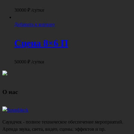
30000
₽
/сутки
Добавить в корзину
Сцена 8×6 П
50000
₽
/сутки
О нас
Саундчек - полное техническое обеспечение мероприятий.
Аренда звука, света, видео, сцены, эффектов и пр.