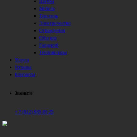
Шатры
Мебель
Текстиль
Электричество
Ограждения
Обогрев
Гардероб
Тепловизоры
Услуги
Отзывы
Контакты
Звоните
+ 7 (812) 985 85 25
Техническое обеспечение мероприятий