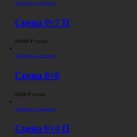
Добавить в корзину
Сцена 9×7 П
100000
₽
/сутки
Добавить в корзину
Сцена 8×6
45000
₽
/сутки
Добавить в корзину
Сцена 6×4 П