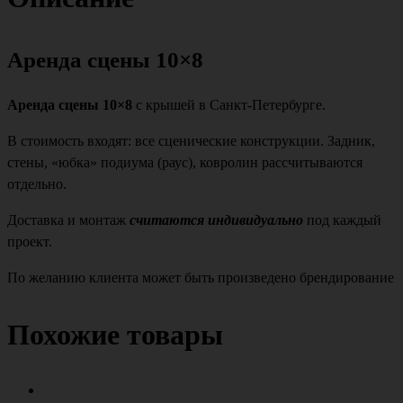
Аренда сцены 10×8
Аренда сцены 10×8
с крышей в Санкт-Петербурге.
В стоимость входят: все сценические конструкции. Задник,
стены, «юбка» подиума (раус), ковролин рассчитываются
отдельно.
Доставка и монтаж
считаются индивидуально
под каждый
проект.
По желанию клиента может быть произведено брендирование
Похожие товары