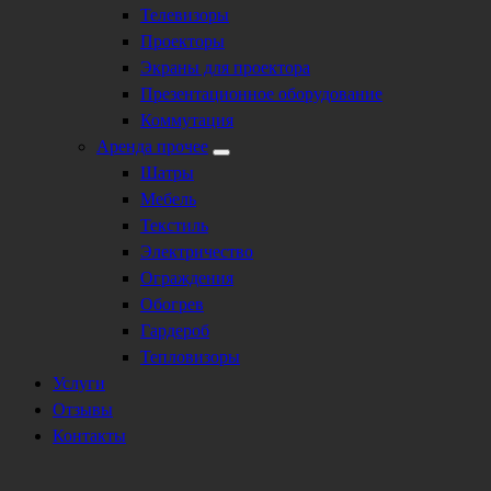
Телевизоры
Проекторы
Экраны для проектора
Презентационное оборудование
Коммутация
Аренда прочее
Шатры
Мебель
Текстиль
Электричество
Ограждения
Обогрев
Гардероб
Тепловизоры
Услуги
Отзывы
Контакты