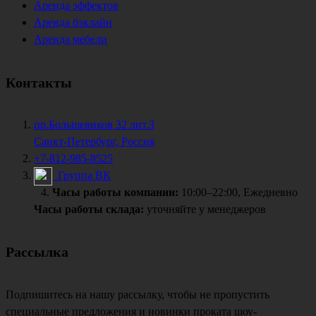
Аренда эффектов
Аренда бэклайн
Аренда мебели
Контакты
пр.Большевиков 32 лит.З
Санкт-Петербург, Россия
+7-812-985-8525
Группа ВК
Часы работы компании:
10:00–22:00, Ежедневно
Часы работы склада:
уточняйте у менеджеров
Рассылка
Подпишитесь на нашу рассылку, чтобы не пропустить
специальные предложения и новинки проката шоу-