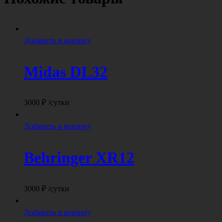
Добавить в корзину
Midas DL32
3000
₽
/сутки
Добавить в корзину
Behringer XR12
3000
₽
/сутки
Добавить в корзину