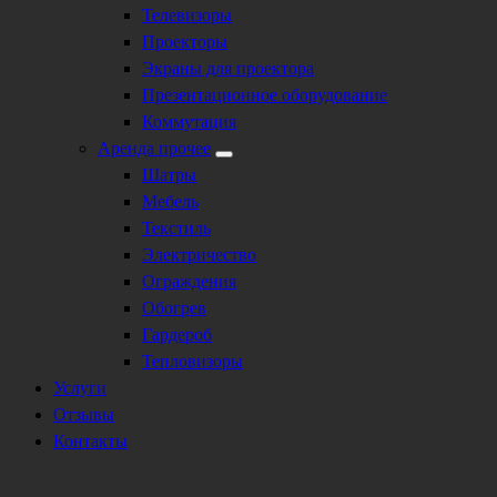
Телевизоры
Проекторы
Экраны для проектора
Презентационное оборудование
Коммутация
Аренда прочее
Шатры
Мебель
Текстиль
Электричество
Ограждения
Обогрев
Гардероб
Тепловизоры
Услуги
Отзывы
Контакты