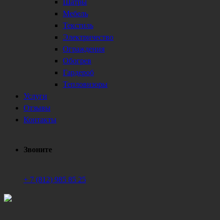
Шатры
Мебель
Текстиль
Электричество
Ограждения
Обогрев
Гардероб
Тепловизоры
Услуги
Отзывы
Контакты
Звоните
+ 7 (812) 985 85 25
Техническое обеспечение мероприятий