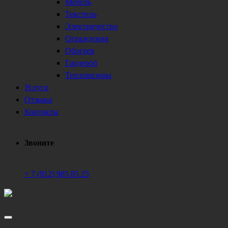
Мебель
Текстиль
Электричество
Ограждения
Обогрев
Гардероб
Тепловизоры
Услуги
Отзывы
Контакты
Звоните
+ 7 (812) 985 85 25
Техническое обеспечение мероприятий