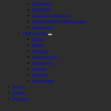
Телевизоры
Проекторы
Экраны для проектора
Презентационное оборудование
Коммутация
Аренда прочее
Шатры
Мебель
Текстиль
Электричество
Ограждения
Обогрев
Гардероб
Тепловизоры
Услуги
Отзывы
Контакты