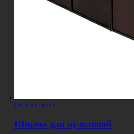
Добавить в корзину
Ширма для пультовой