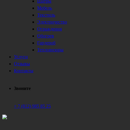
Шатры
Мебель
Текстиль
Электричество
Ограждения
Обогрев
Гардероб
Тепловизоры
Услуги
Отзывы
Контакты
Звоните
+ 7 (812) 985 85 25
Техническое обеспечение мероприятий