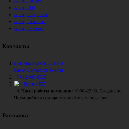
Аренда видео
Аренда DJ
Аренда эффектов
Аренда бэклайн
Аренда мебели
Контакты
пр.Большевиков 32 лит.З
Санкт-Петербург, Россия
+7-812-985-8525
Группа ВК
Часы работы компании:
10:00–22:00, Ежедневно
Часы работы склада:
уточняйте у менеджеров
Рассылка