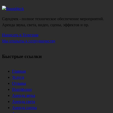
Саундчек - полное техническое обеспечение мероприятий.
Аренда звука, света, видео, сцены, эффектов и пр.
Написать в Телеграм
Мы открыты к сотрудничеству
Быстрые ссылки
Главная
Услуги
Отзывы
Портфолио
Аренда звука
Аренда света
Аренда сцены