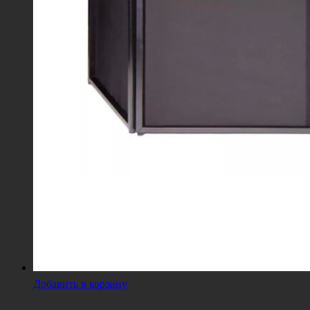
Добавить в корзину