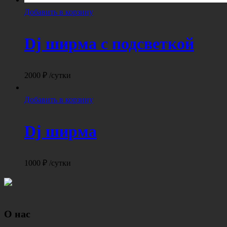
Добавить в корзину
Dj ширма с подсветкой
2000
₽
/сутки
Добавить в корзину
Dj ширма
1000
₽
/сутки
О нас