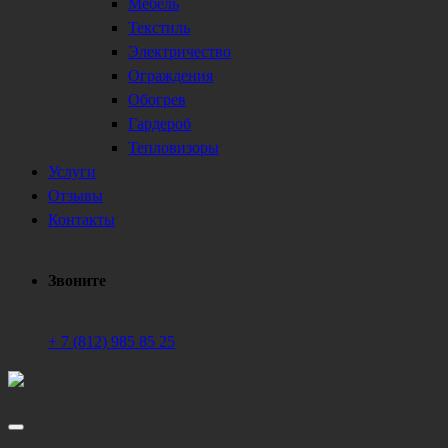
Мебель
Текстиль
Электричество
Ограждения
Обогрев
Гардероб
Тепловизоры
Услуги
Отзывы
Контакты
Звоните
+ 7 (812) 985 85 25
Техническое обеспечение мероприятий