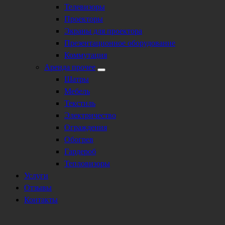
Телевизоры
Проекторы
Экраны для проектора
Презентационное оборудование
Коммутация
Аренда прочее
Шатры
Мебель
Текстиль
Электричество
Ограждения
Обогрев
Гардероб
Тепловизоры
Услуги
Отзывы
Контакты