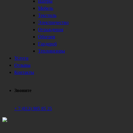
Шатры
Мебель
Текстиль
Электричество
Ограждения
Обогрев
Гардероб
Тепловизоры
Услуги
Отзывы
Контакты
Звоните
+ 7 (812) 985 85 25
Техническое обеспечение мероприятий