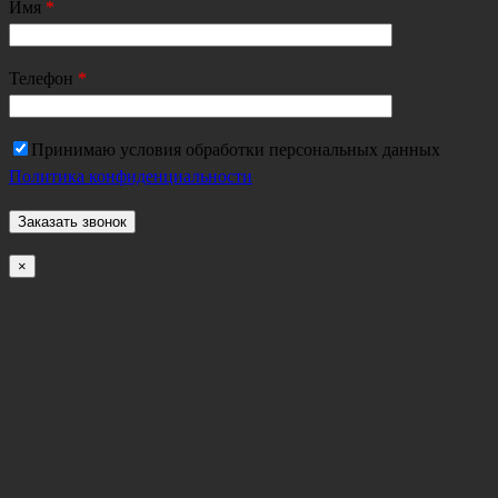
Имя
*
Телефон
*
Принимаю условия обработки персональных данных
Политика конфиденциальности
×