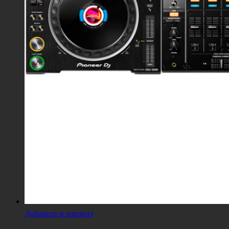
Добавить в корзину