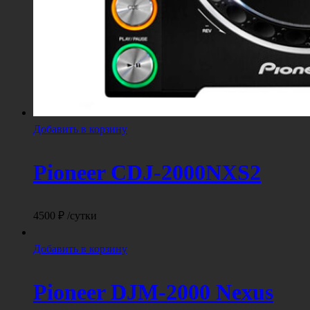
Добавить в корзину
Pioneer CDJ-2000NXS2
4500
₽
/сутки
Добавить в корзину
Pioneer DJM-2000 Nexus