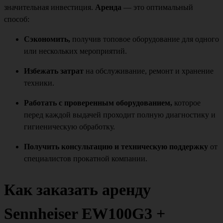
значительная инвестиция.
Аренда
— это оптимальный
способ:
Сэкономить,
получив топовое оборудование для одного
или нескольких мероприятий.
Избежать затрат
на обслуживание, ремонт и хранение
техники.
Работать с проверенным оборудованием,
которое
перед каждой выдачей проходит полную диагностику и
гигиеническую обработку.
Получить консультацию и техническую поддержку
от
специалистов прокатной компании.
Как заказать аренду
Sennheiser EW100G3 +