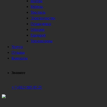
Шатры
Мебель
Текстиль
Электричество
Ограждения
Обогрев
Гардероб
Тепловизоры
Услуги
Отзывы
Контакты
Звоните
+ 7 (812) 985 85 25
Техническое обеспечение мероприятий