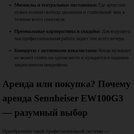
Мюзиклы и театральные постановки:
Где артистам
нужна полная свобода движения и стабильный звук в
течение всего спектакля.
Премиальные корпоративы и свадьбы:
Для ведущего,
чья профессиональная работа задает тон всего вечера.
Концерты с активными вокалистами:
Когда музыкант
не может стоять на одном месте и нуждается в надежно
закрепленном микрофоне.
Аренда или покупка? Почему
аренда Sennheiser EW100G3
— разумный выбор
Приобретение такой профессиональной системы —