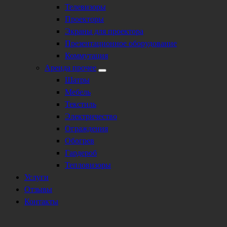
Телевизоры
Проекторы
Экраны для проектора
Презентационное оборудование
Коммутация
Аренда прочее
Шатры
Мебель
Текстиль
Электричество
Ограждения
Обогрев
Гардероб
Тепловизоры
Услуги
Отзывы
Контакты