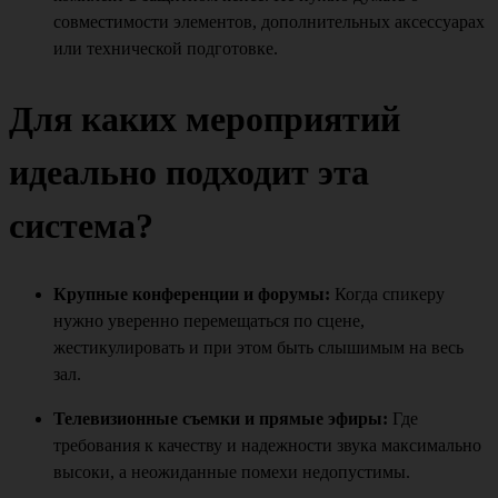
совместимости элементов, дополнительных аксессуарах
или технической подготовке.
Для каких мероприятий
идеально подходит эта
система?
Крупные конференции и форумы:
Когда спикеру
нужно уверенно перемещаться по сцене,
жестикулировать и при этом быть слышимым на весь
зал.
Телевизионные съемки и прямые эфиры:
Где
требования к качеству и надежности звука максимально
высоки, а неожиданные помехи недопустимы.