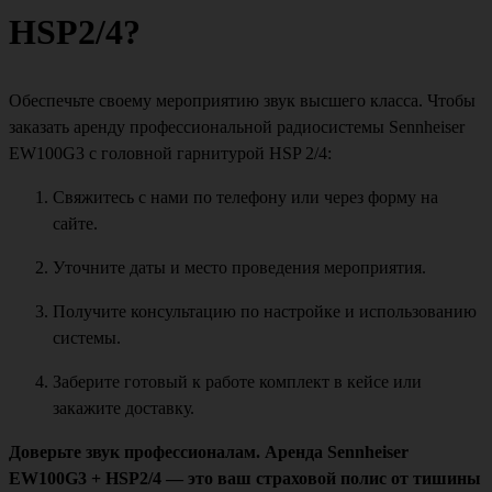
HSP2/4?
Обеспечьте своему мероприятию звук высшего класса. Чтобы
заказать аренду профессиональной радиосистемы Sennheiser
EW100G3 с головной гарнитурой HSP 2/4:
Свяжитесь с нами по телефону или через форму на
сайте.
Уточните даты и место проведения мероприятия.
Получите консультацию по настройке и использованию
системы.
Заберите готовый к работе комплект в кейсе или
закажите доставку.
Доверьте звук профессионалам. Аренда Sennheiser
EW100G3 + HSP2/4 — это ваш страховой полис от тишины