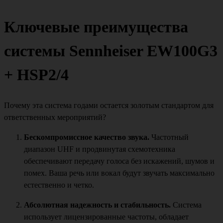
Ключевые преимущества
системы Sennheiser EW100G3
+ HSP2/4
Почему эта система годами остается золотым стандартом для
ответственных мероприятий?
Бескомпромиссное качество звука.
Частотный
диапазон UHF и продвинутая схемотехника
обеспечивают передачу голоса без искажений, шумов и
помех. Ваша речь или вокал будут звучать максимально
естественно и четко.
Абсолютная надежность и стабильность.
Система
использует лицензированные частоты, обладает