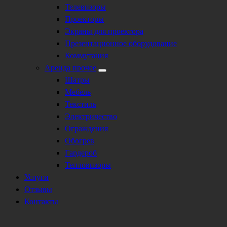
Телевизоры
Проекторы
Экраны для проектора
Презентационное оборудование
Коммутация
Аренда прочее
Шатры
Мебель
Текстиль
Электричество
Ограждения
Обогрев
Гардероб
Тепловизоры
Услуги
Отзывы
Контакты