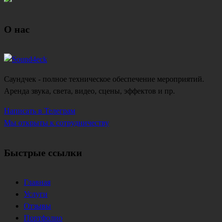
О нас
Саундчек - полное техническое обеспечение мероприятий.
Аренда звука, света, видео, сцены, эффектов и пр.
Написать в Телеграм
Мы открыты к сотрудничеству
Быстрые ссылки
Главная
Услуги
Отзывы
Портфолио