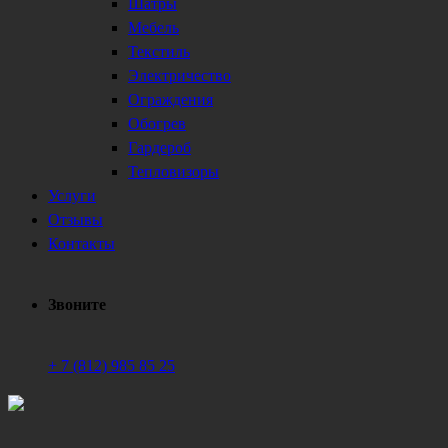
Шатры
Мебель
Текстиль
Электричество
Ограждения
Обогрев
Гардероб
Тепловизоры
Услуги
Отзывы
Контакты
Звоните
+ 7 (812) 985 85 25
Техническое обеспечение мероприятий