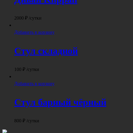
2000
₽
/сутки
Добавить в корзину
Стул складной
100
₽
/сутки
Добавить в корзину
Стул барный чёрный
800
₽
/сутки