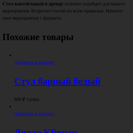
Стол коктейльный в аренду
отлично подойдет для вашего
мероприятия. Встретьте гостей по всем правилам. Начните
свое мероприятие с фуршета.
Похожие товары
Добавить в корзину
Стул барный белый
800
₽
/сутки
Добавить в корзину
Диван Klippan