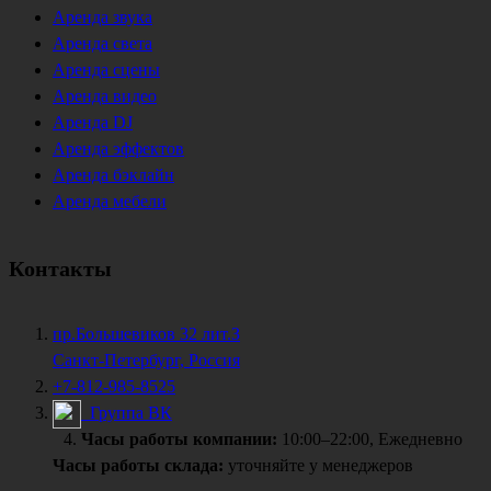
Аренда звука
Аренда света
Аренда сцены
Аренда видео
Аренда DJ
Аренда эффектов
Аренда бэклайн
Аренда мебели
Контакты
пр.Большевиков 32 лит.З
Санкт-Петербург, Россия
+7-812-985-8525
Группа ВК
Часы работы компании:
10:00–22:00, Ежедневно
Часы работы склада:
уточняйте у менеджеров