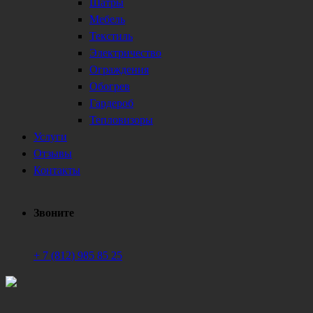
Шатры
Мебель
Текстиль
Электричество
Ограждения
Обогрев
Гардероб
Тепловизоры
Услуги
Отзывы
Контакты
Звоните
+ 7 (812) 985 85 25
Техническое обеспечение мероприятий