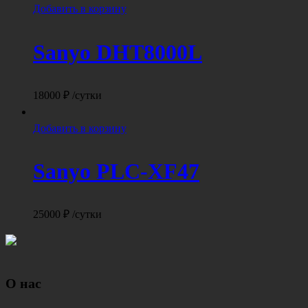
Добавить в корзину
Sanyo DHT8000L
18000
₽
/сутки
Добавить в корзину
Sanyo PLC-XF47
25000
₽
/сутки
О нас