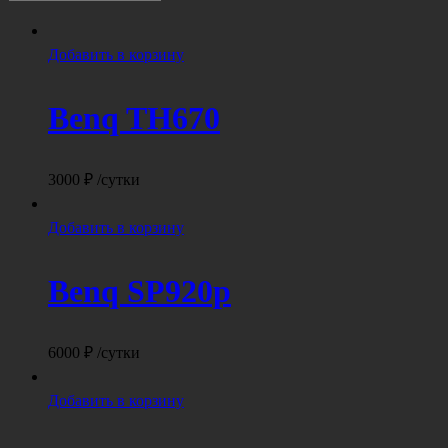
Добавить в корзину
Benq TH670
3000
₽
/сутки
Добавить в корзину
Benq SP920p
6000
₽
/сутки
Добавить в корзину