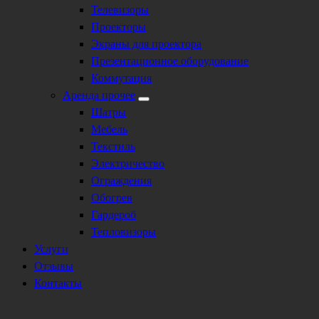
Телевизоры
Проекторы
Экраны для проектора
Презентационное оборудование
Коммутация
Аренда прочее
Шатры
Мебель
Текстиль
Электричество
Ограждения
Обогрев
Гардероб
Тепловизоры
Услуги
Отзывы
Контакты