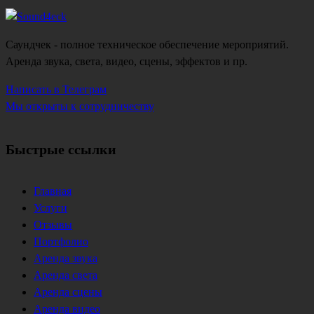
Саундчек - полное техническое обеспечение мероприятий.
Аренда звука, света, видео, сцены, эффектов и пр.
Написать в Телеграм
Мы открыты к сотрудничеству
Быстрые ссылки
Главная
Услуги
Отзывы
Портфолио
Аренда звука
Аренда света
Аренда сцены
Аренда видео