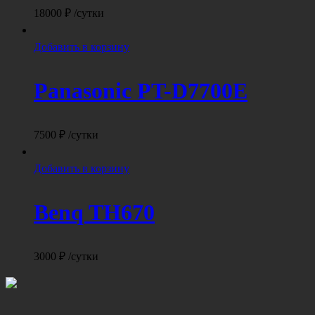
18000
₽
/сутки
Добавить в корзину
Panasonic PT-D7700E
7500
₽
/сутки
Добавить в корзину
Benq TH670
3000
₽
/сутки