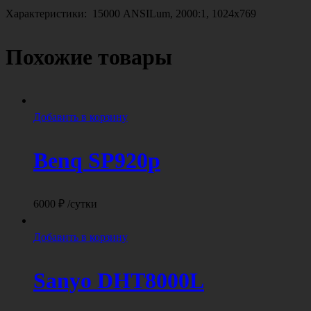
Характеристики: 15000 ANSILum, 2000:1, 1024х769
Похожие товары
Добавить в корзину
Benq SP920p
6000
₽
/сутки
Добавить в корзину
Sanyo DHT8000L