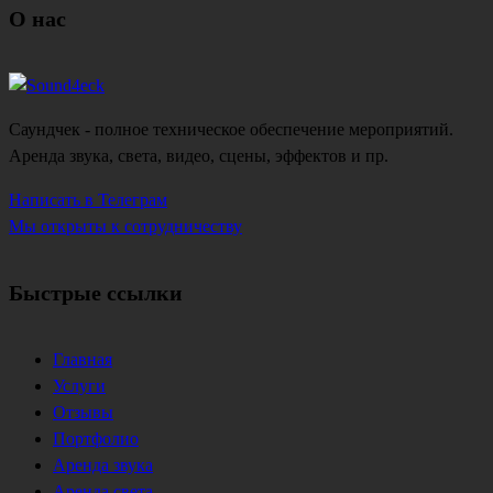
О нас
Саундчек - полное техническое обеспечение мероприятий.
Аренда звука, света, видео, сцены, эффектов и пр.
Написать в Телеграм
Мы открыты к сотрудничеству
Быстрые ссылки
Главная
Услуги
Отзывы
Портфолио
Аренда звука
Аренда света