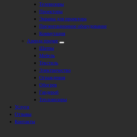
Телевизоры
Проекторы
Экраны для проектора
Презентационное оборудование
Коммутация
Аренда прочее
Шатры
Мебель
Текстиль
Электричество
Ограждения
Обогрев
Гардероб
Тепловизоры
Услуги
Отзывы
Контакты