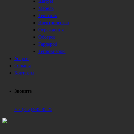
Шатры
Мебель
Текстиль
Электричество
Ограждения
Обогрев
Гардероб
Тепловизоры
Услуги
Отзывы
Контакты
Звоните
+ 7 (812) 985 85 25
Техническое обеспечение мероприятий