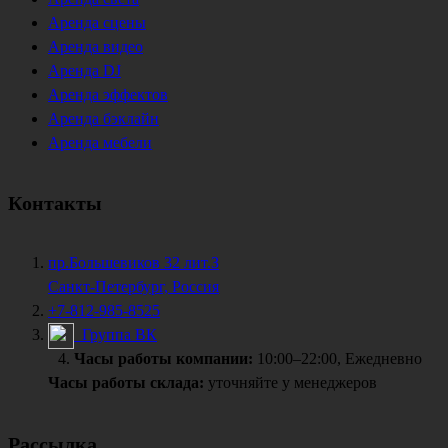
Аренда сцены
Аренда видео
Аренда DJ
Аренда эффектов
Аренда бэклайн
Аренда мебели
Контакты
пр.Большевиков 32 лит.З
Санкт-Петербург, Россия
+7-812-985-8525
Группа ВК
Часы работы компании:
10:00–22:00, Ежедневно
Часы работы склада:
уточняйте у менеджеров
Рассылка