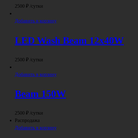
2500
₽
/сутки
Добавить в корзину
LED Wash Beam 12x40W
2500
₽
/сутки
Добавить в корзину
Beam 150W
2500
₽
/сутки
Распродажа
Добавить в корзину