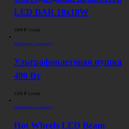
LED BAR 18x18W
1000
₽
/сутки
Добавить в корзину
Ультрафиолетовая пушка
400 Вт
1500
₽
/сутки
Добавить в корзину
Hot Wheels LED Beam