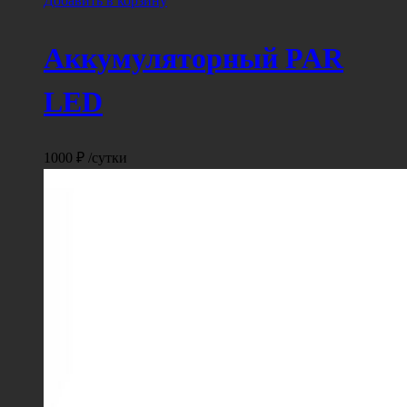
Добавить в корзину
Аккумуляторный PAR
LED
1000
₽
/сутки