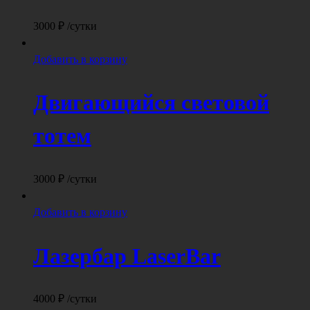
3000
₽
/сутки
Добавить в корзину
Двигающийся световой
тотем
3000
₽
/сутки
Добавить в корзину
Лазербар LaserBar
4000
₽
/сутки