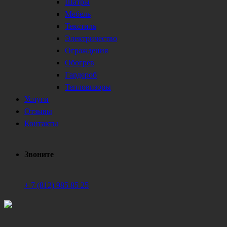
Шатры
Мебель
Текстиль
Электричество
Ограждения
Обогрев
Гардероб
Тепловизоры
Услуги
Отзывы
Контакты
Звоните
+ 7 (812) 985 85 25
Техническое обеспечение мероприятий