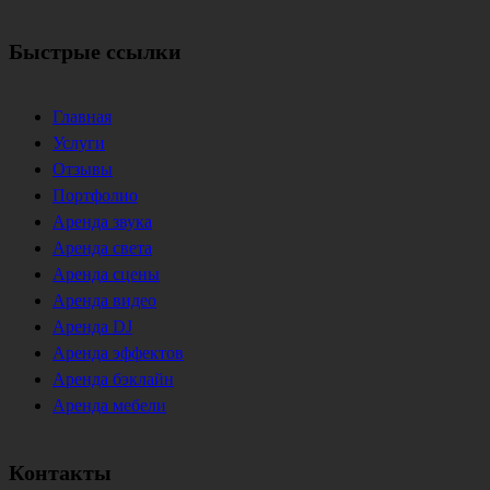
Быстрые ссылки
Главная
Услуги
Отзывы
Портфолио
Аренда звука
Аренда света
Аренда сцены
Аренда видео
Аренда DJ
Аренда эффектов
Аренда бэклайн
Аренда мебели
Контакты