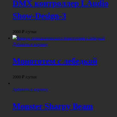
DMX контроллер LAudio
Show-Design-3
2000
₽
/сутки
Добавить в корзину
Монототем с лебедкой
2000
₽
/сутки
Добавить в корзину
Monster Sharpy Beam