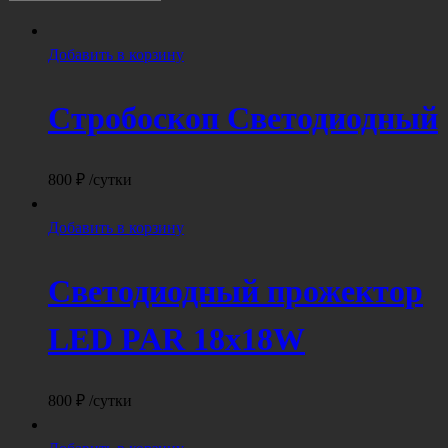
Добавить в корзину
Стробоскоп Светодиодный
800
₽
/сутки
Добавить в корзину
Светодиодный прожектор
LED PAR 18x18W
800
₽
/сутки