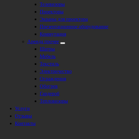
Телевизоры
Проекторы
Экраны для проектора
Презентационное оборудование
Коммутация
Аренда прочее
Шатры
Мебель
Текстиль
Электричество
Ограждения
Обогрев
Гардероб
Тепловизоры
Услуги
Отзывы
Контакты