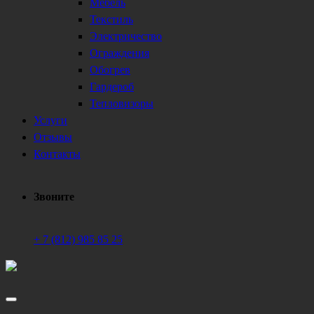
Мебель
Текстиль
Электричество
Ограждения
Обогрев
Гардероб
Тепловизоры
Услуги
Отзывы
Контакты
Звоните
+ 7 (812) 985 85 25
Техническое обеспечение мероприятий