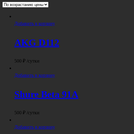
возрастанию
Добавить в корзину
AKG D112
500
₽
/сутки
Добавить в корзину
Shure Beta 91A
500
₽
/сутки
Добавить в корзину