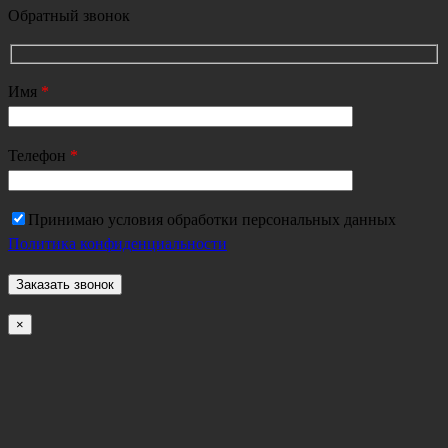
Обратный звонок
Имя
*
Телефон
*
Принимаю условия обработки персональных данных
Политика конфиденциальности
×