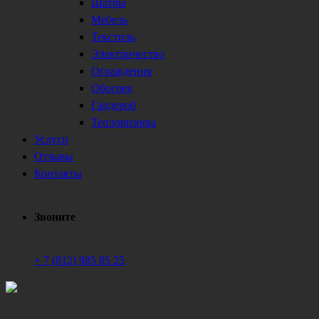
Шатры
Мебель
Текстиль
Электричество
Ограждения
Обогрев
Гардероб
Тепловизоры
Услуги
Отзывы
Контакты
Звоните
+ 7 (812) 985 85 25
Техническое обеспечение мероприятий