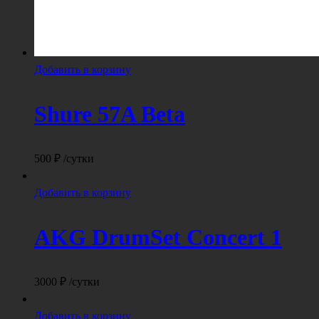
Добавить в корзину
Shure 57A Beta
500
₽
/сутки
Добавить в корзину
AKG DrumSet Concert 1
3000
₽
/сутки
Добавить в корзину