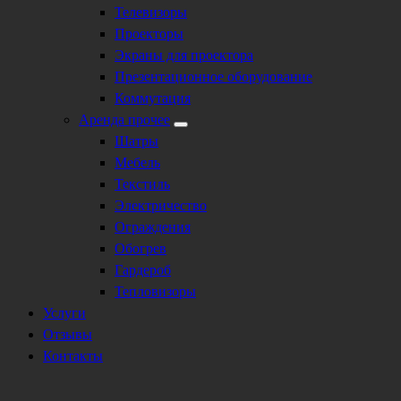
Телевизоры
Проекторы
Экраны для проектора
Презентационное оборудование
Коммутация
Аренда прочее
Шатры
Мебель
Текстиль
Электричество
Ограждения
Обогрев
Гардероб
Тепловизоры
Услуги
Отзывы
Контакты