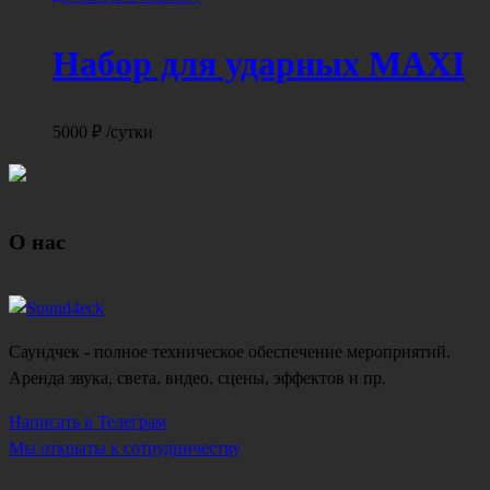
Набор для ударных MAXI
5000
₽
/сутки
О нас
Саундчек - полное техническое обеспечение мероприятий.
Аренда звука, света, видео, сцены, эффектов и пр.
Написать в Телеграм
Мы открыты к сотрудничеству