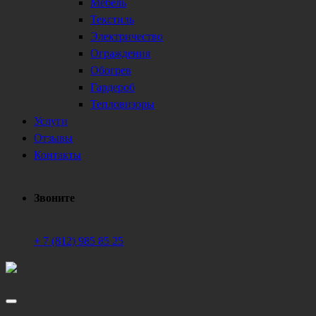
Мебель
Текстиль
Электричество
Ограждения
Обогрев
Гардероб
Тепловизоры
Услуги
Отзывы
Контакты
Звоните
+ 7 (812) 985 85 25
Техническое обеспечение мероприятий